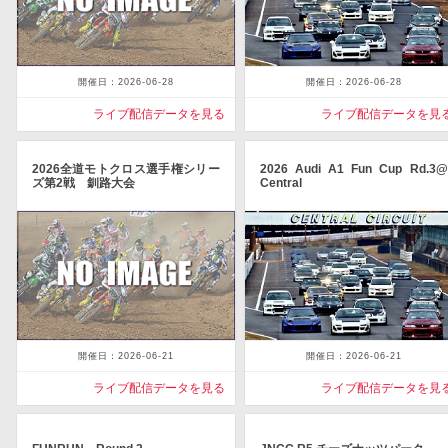
開催日：2026-06-28
開催日：2026-06-28
ライブ配信データを見る
ライブ配信データを見
2026全道モトクロス選手権シリー
2026 Audi A1 Fun Cup Rd.3@
ズ第2戦 釧路大会
Central
開催日：2026-06-21
開催日：2026-06-21
ライブ配信データを見る
ライブ配信データを見