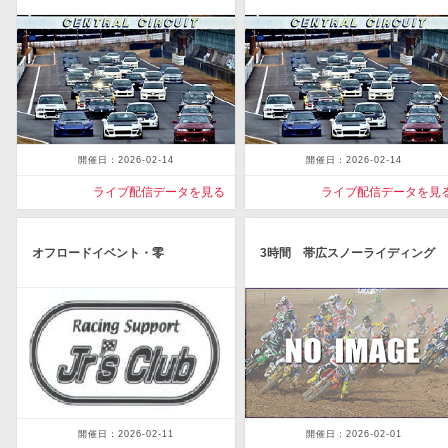
開催日：2026-02-14
開催日：2026-02-14
ライブ配信データを見る
ライブ配信データを見
オフロードイベント・零
3時間 帯広スノーライディング
開催日：2026-02-11
開催日：2026-02-01