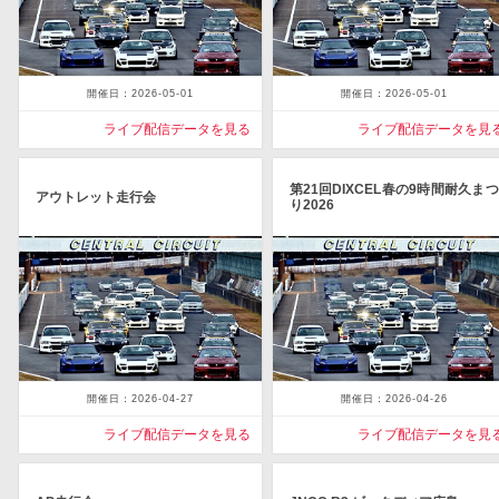
開催日：2026-05-01
開催日：2026-05-01
ライブ配信データを見る
ライブ配信データを見
第21回DIXCEL春の9時間耐久まつ
アウトレット走行会
り2026
開催日：2026-04-27
開催日：2026-04-26
ライブ配信データを見る
ライブ配信データを見