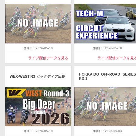
開催日：2026-05-10
開催日：2026-05-10
ライブ配信データを見る
ライブ配信データを見
HOKKAIDO OFF-ROAD SERIES
WEX-WEST R3 ビックディア広島
RD.1
開催日：2026-05-10
開催日：2026-05-03