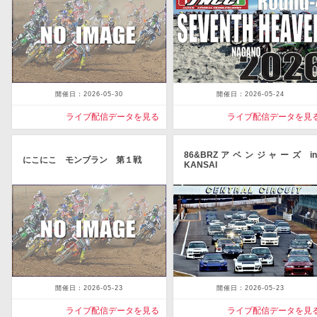
開催日：2026-05-30
開催日：2026-05-24
ライブ配信データを見る
ライブ配信データを見
86&BRZアベンジャーズ in
にこにこ モンブラン 第１戦
KANSAI
開催日：2026-05-23
開催日：2026-05-23
ライブ配信データを見る
ライブ配信データを見