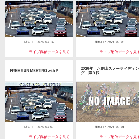
開催日：2026-03-14
開催日：2026-03-08
ライブ配信データを見る
ライブ配信データを見
2026年 八剣山スノーライディン
FREE RUN MEETING with P
グ 第３戦
開催日：2026-03-07
開催日：2026-03-01
ライブ配信データを見る
ライブ配信データを見