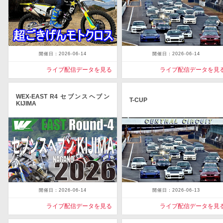
開催日：2026-06-14
開催日：2026-06-14
ライブ配信データを見る
ライブ配信データを見
WEX-EAST R4 セブンスヘブン
T-CUP
KIJIMA
開催日：2026-06-14
開催日：2026-06-13
ライブ配信データを見る
ライブ配信データを見