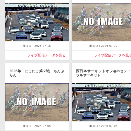
開催日：2026-07-18
開催日：2026-07-12
ライブ配信データを見る
ライブ配信データを見
2026年 にこにこ第２戦 もんぶ
西日本サーキットオフ会inセント
らん
ラルサーキット
開催日：2026-07-05
開催日：2026-07-05